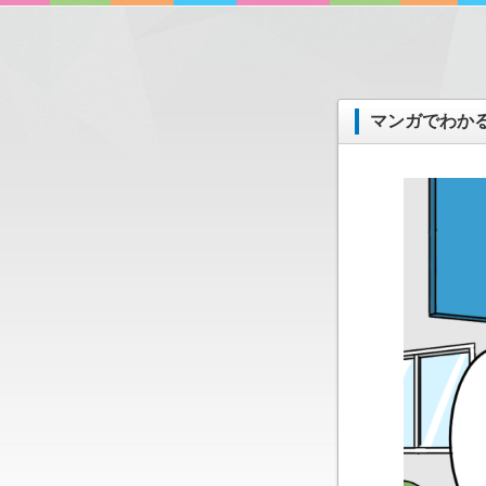
マンガでわか