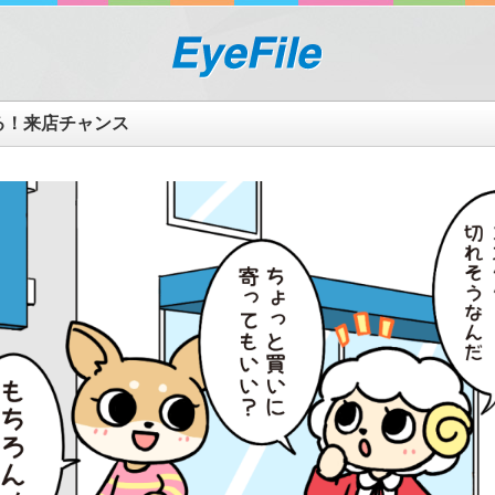
る！来店チャンス